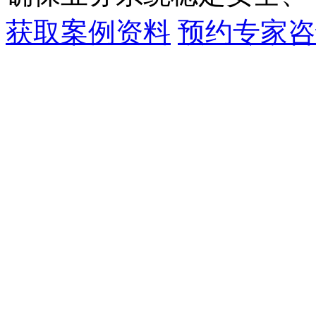
获取案例资料
预约专家咨