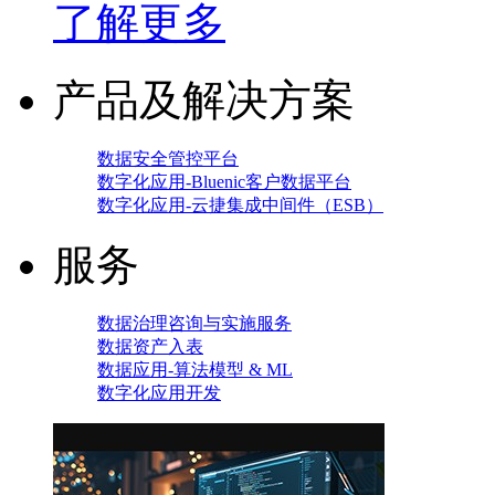
了解更多
产品及解决方案
数据安全管控平台
数字化应用-Bluenic客户数据平台
数字化应用-云捷集成中间件（ESB）
服务
数据治理咨询与实施服务
数据资产入表
数据应用-算法模型 & ML
数字化应用开发