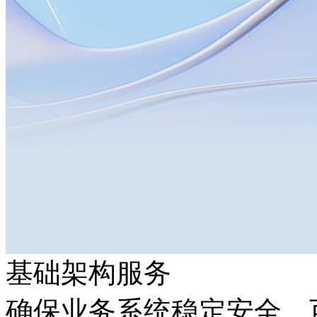
基础架构服务
确保业务系统稳定安全