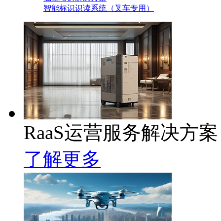
智能标识识读系统（叉车专用）
RaaS运营服务解决方案
了解更多