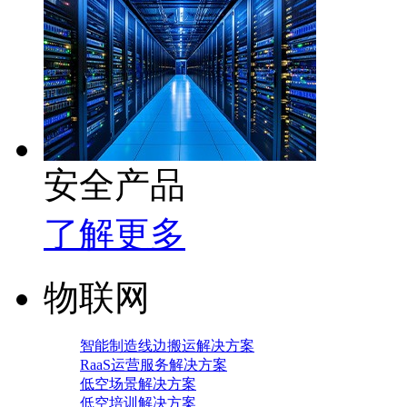
安全产品
了解更多
物联网
智能制造线边搬运解决方案
RaaS运营服务解决方案
低空场景解决方案
低空培训解决方案