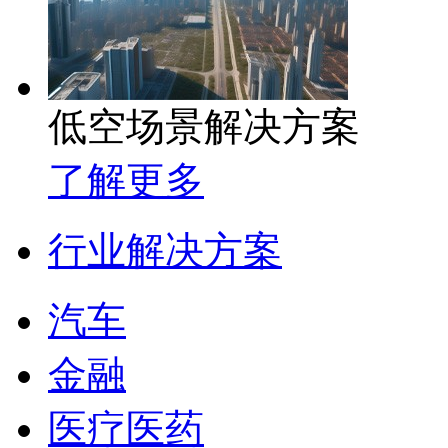
低空场景解决方案
了解更多
行业解决方案
汽车
金融
医疗医药