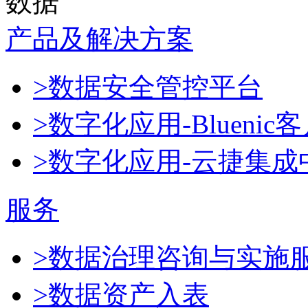
数据
产品及解决方案
>数据安全管控平台
>数字化应用-Blueni
>数字化应用-云捷集成
服务
>数据治理咨询与实施
>数据资产入表