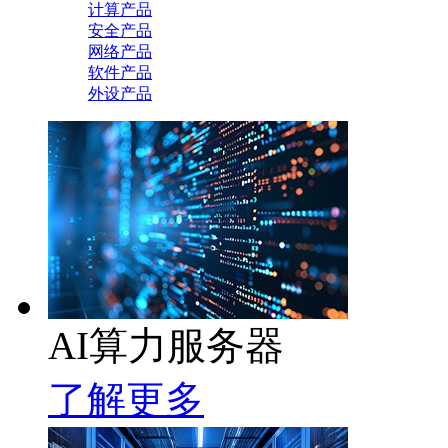
计算产品
安全产品
网络产品
软件产品
外设产品
AI算力服务器
了解更多