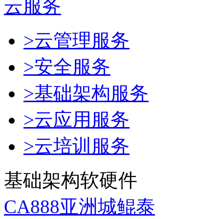
云服务
>云管理服务
>安全服务
>基础架构服务
>云应用服务
>云培训服务
基础架构软硬件
CA888亚洲城鲲泰