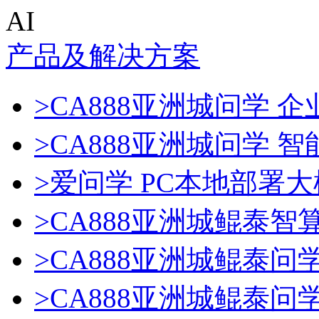
AI
产品及解决方案
>CA888亚洲城问学 企
>CA888亚洲城问学 
>爱问学 PC本地部署
>CA888亚洲城鲲泰智
>CA888亚洲城鲲泰问
>CA888亚洲城鲲泰问学